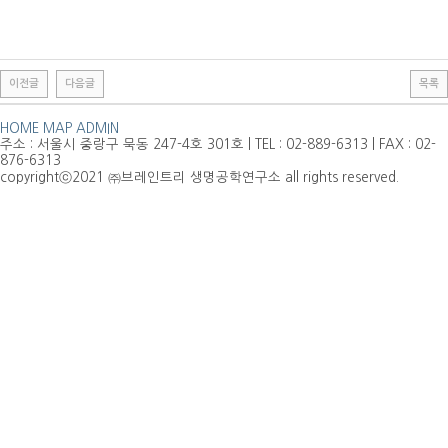
이전글
다음글
목록
HOME
MAP
ADMIN
주소 : 서울시 중랑구 묵동 247-4호 301호 | TEL : 02-889-6313 | FAX : 02-
876-6313
copyrightⓒ2021 ㈜브레인트리 생명공학연구소 all rights reserved.